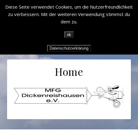
Diese Seite verwendet Cookies, um die Nutzerfreundlichkeit
zu verbessern. Mit der weiteren Verwendung stimmst du
dem zu.
ok
Datenschutzerklärung
Home